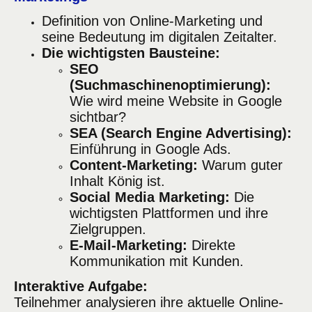
Definition von Online-Marketing und
seine Bedeutung im digitalen Zeitalter.
Die wichtigsten Bausteine:
SEO
(Suchmaschinenoptimierung):
Wie wird meine Website in Google
sichtbar?
SEA (Search Engine Advertising):
Einführung in Google Ads.
Content-Marketing:
Warum guter
Inhalt König ist.
Social Media Marketing:
Die
wichtigsten Plattformen und ihre
Zielgruppen.
E-Mail-Marketing:
Direkte
Kommunikation mit Kunden.
Interaktive Aufgabe:
Teilnehmer analysieren ihre aktuelle Online-