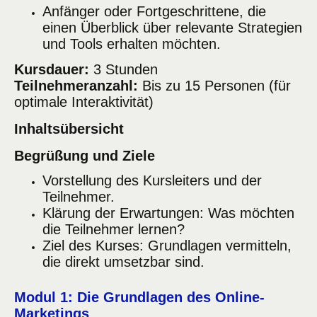
Anfänger oder Fortgeschrittene, die
einen Überblick über relevante Strategien
und Tools erhalten möchten.
Kursdauer:
3 Stunden
Teilnehmeranzahl:
Bis zu 15 Personen (für
optimale Interaktivität)
Inhaltsübersicht
Begrüßung und Ziele
Vorstellung des Kursleiters und der
Teilnehmer.
Klärung der Erwartungen: Was möchten
die Teilnehmer lernen?
Ziel des Kurses: Grundlagen vermitteln,
die direkt umsetzbar sind.
Modul 1: Die Grundlagen des Online-
Marketings