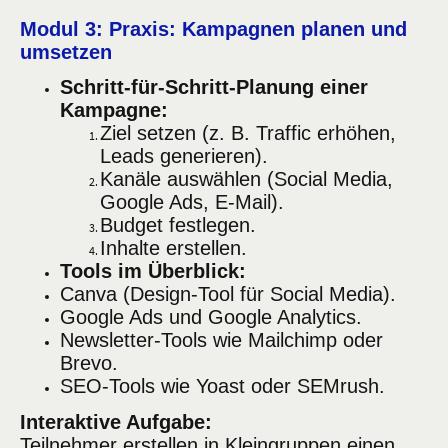
Modul 3: Praxis: Kampagnen planen und
umsetzen
Schritt-für-Schritt-Planung einer
Kampagne:
Ziel setzen (z. B. Traffic erhöhen,
Leads generieren).
Kanäle auswählen (Social Media,
Google Ads, E-Mail).
Budget festlegen.
Inhalte erstellen.
Tools im Überblick:
Canva (Design-Tool für Social Media).
Google Ads und Google Analytics.
Newsletter-Tools wie Mailchimp oder
Brevo.
SEO-Tools wie Yoast oder SEMrush.
Interaktive Aufgabe:
Teilnehmer erstellen in Kleingruppen einen