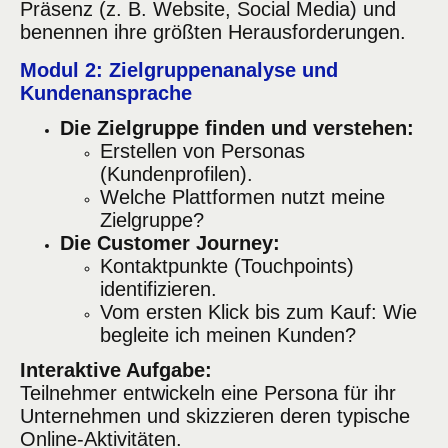
Präsenz (z. B. Website, Social Media) und
benennen ihre größten Herausforderungen.
Modul 2: Zielgruppenanalyse und
Kundenansprache
Die Zielgruppe finden und verstehen:
Erstellen von Personas
(Kundenprofilen).
Welche Plattformen nutzt meine
Zielgruppe?
Die Customer Journey:
Kontaktpunkte (Touchpoints)
identifizieren.
Vom ersten Klick bis zum Kauf: Wie
begleite ich meinen Kunden?
Interaktive Aufgabe:
Teilnehmer entwickeln eine Persona für ihr
Unternehmen und skizzieren deren typische
Online-Aktivitäten.