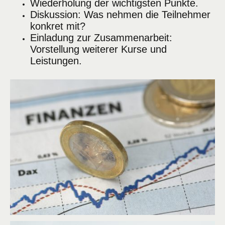
Wiederholung der wichtigsten Punkte.
Diskussion: Was nehmen die Teilnehmer
konkret mit?
Einladung zur Zusammenarbeit:
Vorstellung weiterer Kurse und
Leistungen.