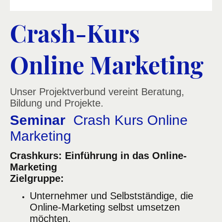
Crash-Kurs
Online Marketing
Unser Projektverbund vereint Beratung,
Bildung und Projekte.
Seminar
Crash Kurs Online
Marketing
Crashkurs: Einführung in das Online-
Marketing
Zielgruppe:
Unternehmer und Selbstständige, die
Online-Marketing selbst umsetzen
möchten.