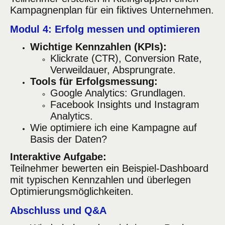
Kampagnenplan für ein fiktives Unternehmen.
Modul 4: Erfolg messen und optimieren
Wichtige Kennzahlen (KPIs):
Klickrate (CTR), Conversion Rate,
Verweildauer, Absprungrate.
Tools für Erfolgsmessung:
Google Analytics: Grundlagen.
Facebook Insights und Instagram
Analytics.
Wie optimiere ich eine Kampagne auf
Basis der Daten?
Interaktive Aufgabe:
Teilnehmer bewerten ein Beispiel-Dashboard
mit typischen Kennzahlen und überlegen
Optimierungsmöglichkeiten.
Abschluss und Q&A