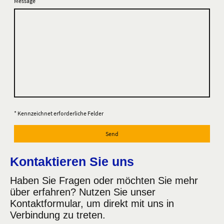
Message
* Kennzeichnet erforderliche Felder
Send
Kontaktieren Sie uns
Haben Sie Fragen oder möchten Sie mehr
über erfahren? Nutzen Sie unser
Kontaktformular, um direkt mit uns in
Verbindung zu treten.