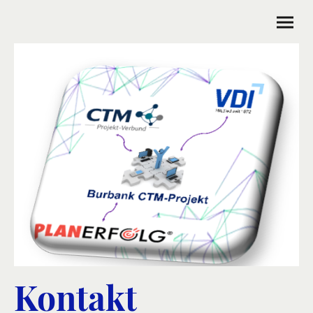
Kontakt