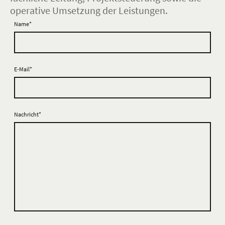
operative Umsetzung der Leistungen.
Name
*
E-Mail
*
Nachricht
*