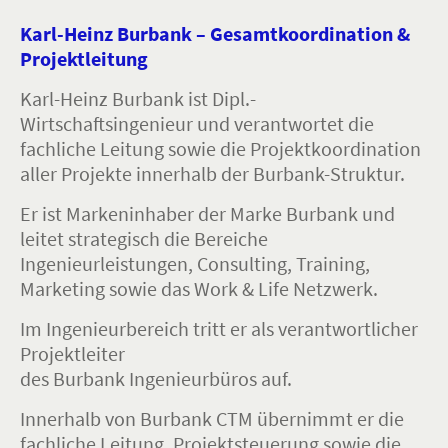
Karl-Heinz Burbank – Gesamtkoordination &
Projektleitung
Karl-Heinz Burbank ist Dipl.-
Wirtschaftsingenieur und verantwortet die
fachliche Leitung sowie die Projektkoordination
aller Projekte innerhalb der Burbank-Struktur.
Er ist Markeninhaber der Marke Burbank und
leitet strategisch die Bereiche
Ingenieurleistungen, Consulting, Training,
Marketing sowie das Work & Life Netzwerk.
Im Ingenieurbereich tritt er als verantwortlicher
Projektleiter
des Burbank Ingenieurbüros auf.
Innerhalb von Burbank CTM übernimmt er die
fachliche Leitung, Projektsteuerung sowie die