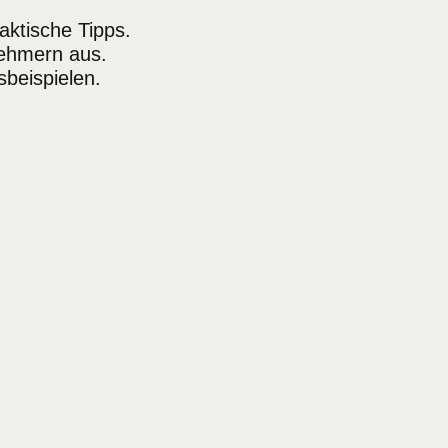
aktische Tipps.
nehmern aus.
sbeispielen.