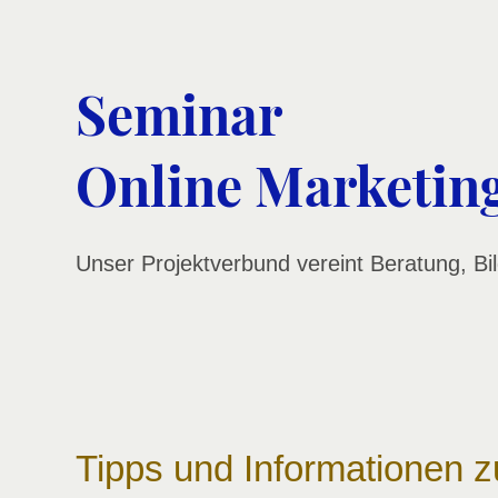
Seminar
Online Marketin
Unser Projektverbund vereint Beratung, Bi
Tipps und Informationen