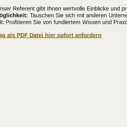
ser Referent gibt Ihnen wertvolle Einblicke und pr
glichkeit:
Tauschen Sie sich mit anderen Unter
I:
Profitieren Sie von fundiertem Wissen und Praxi
g als PDF Datei hier sofort anfordern