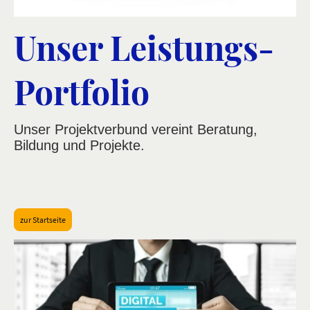
Unser Leistungs-
Portfolio
Unser Projektverbund vereint Beratung,
Bildung und Projekte.
zur Startseite