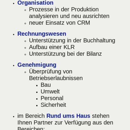
Organisation
Prozesse in der Produktion
analysieren und neu ausrichten
neuer Einsatz von CRM
Rechnungswesen
Unterstützung in der Buchhaltung
Aufbau einer KLR
Unterstützung bei der Bilanz
Genehmigung
Überprüfung von
Betriebserlaubnissen
Bau
Umwelt
Personal
Sicherheit
im Bereich
Rund ums Haus
stehen
Ihnen Partner zur Verfügung aus den
Bereichen: