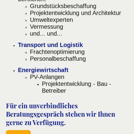
Grundstücksbeschaffung
Projektentwicklung und Architektur
Umweltexperten
Vermessung
und... und...
Transport und Logistik
Frachtenoptimierung
Personalbeschaffung
Energiewirtschaft
PV-Anlangen
Projektentwicklung - Bau -
Betreiber
Für ein unverbindliches
Beratungsgespräch stehen wir Ihnen
gerne zu Verfügung.