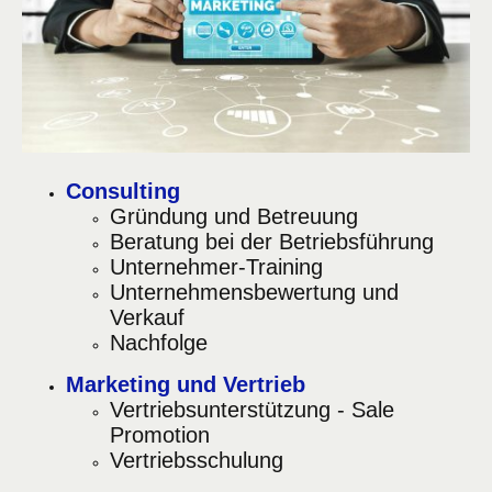
Consulting
Gründung und Betreuung
Beratung bei der Betriebsführung
Unternehmer-Training
Unternehmensbewertung und
Verkauf
Nachfolge
Marketing und Vertrieb
Vertriebsunterstützung - Sale
Promotion
Vertriebsschulung