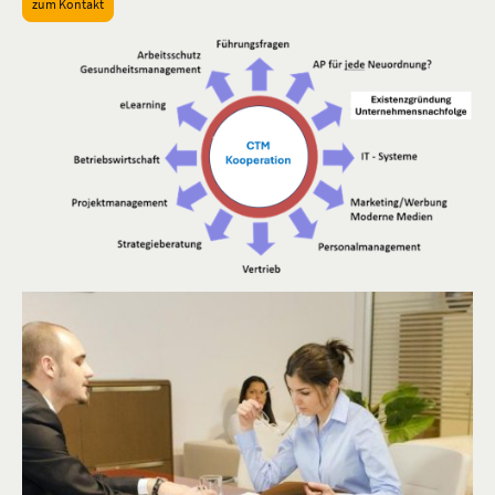
zum Kontakt